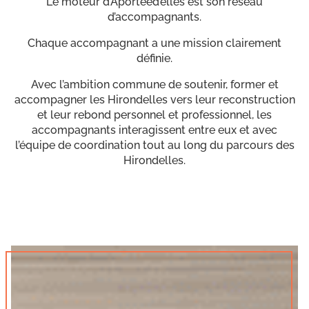
Le moteur d’Aportéed’elles est son réseau
d’accompagnants.
Chaque accompagnant a une mission clairement
définie.
Avec l’ambition commune de soutenir, former et
accompagner les Hirondelles vers leur reconstruction
et leur rebond personnel et professionnel, les
accompagnants interagissent entre eux et avec
l’équipe de coordination tout au long du parcours des
Hirondelles.