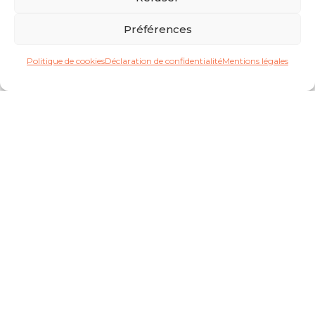
Préférences
Politique de cookies
Déclaration de confidentialité
Mentions légales