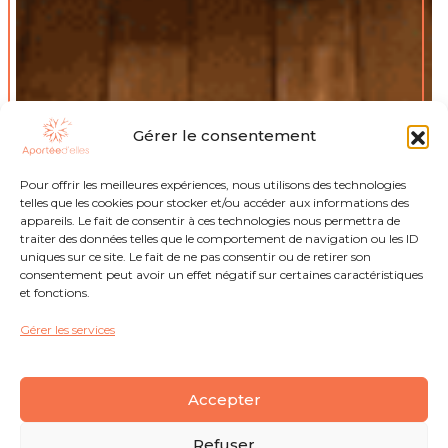
Gérer le consentement
Pour offrir les meilleures expériences, nous utilisons des technologies
telles que les cookies pour stocker et/ou accéder aux informations des
appareils. Le fait de consentir à ces technologies nous permettra de
traiter des données telles que le comportement de navigation ou les ID
uniques sur ce site. Le fait de ne pas consentir ou de retirer son
consentement peut avoir un effet négatif sur certaines caractéristiques
et fonctions.
Gérer les services
Accepter
Refuser